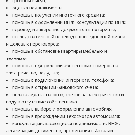
срочный выкуп;
оценка недвижимости;
помощь в получении ипотечного кредита;
помощь в оформлении ВНЖ, консультации по ВНЖ;
перевод и заверение документов в нотариате;
последовательный перевод в повседневной жизни
и деловых переговоров;
помощь в обстановке квартиры мебелью и
техникой;
помощь в оформлении абонентских номеров на
электричетво, воду, газ;
помощь в подключении интернета, телефона;
помощь в открытии банковского счета;
оплата айдата, налогов, счетов за электричество и
воду в отсутствие собственника;
помощь в выборе и оформлении автомобиля;
помощь в прохождении техосмотра автомобиля;
консультации, касающиеся недвижимости, ВНЖ,
легализации документов, проживания в Анталии.