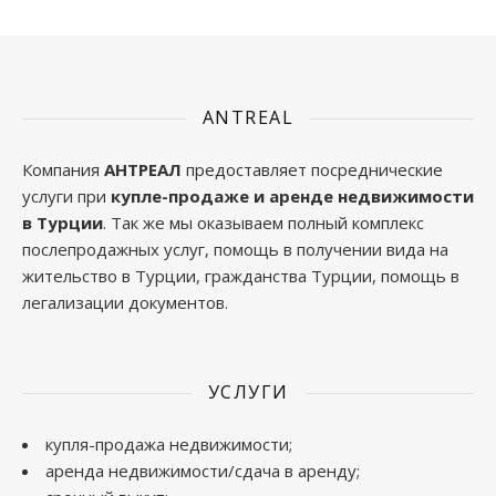
ANTREAL
Компания
АНТРЕАЛ
предоставляет посреднические
услуги при
купле-продаже и аренде недвижимости
в Турции
. Так же мы оказываем полный комплекс
послепродажных услуг, помощь в получении вида на
жительство в Турции, гражданства Турции, помощь в
легализации документов.
УСЛУГИ
купля-продажа недвижимости;
аренда недвижимости/сдача в аренду;