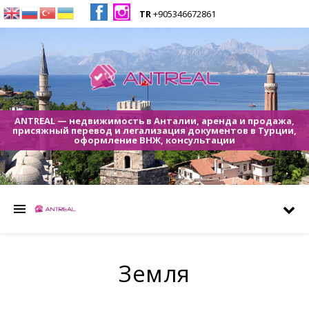
TR
+905346672861
ANTREAL — недвижимость в Анталии, аренда и продажа,
присяжный перевод и легализация документов в Турции,
оформление ВНЖ, консультации
Земля