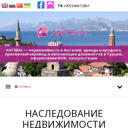
TR
+905346672861
ANTREAL — недвижимость в Анталии, аренда и продажа,
присяжный перевод и легализация документов в Турции,
оформление ВНЖ, консультации
НАСЛЕДОВАНИЕ
НЕДВИЖИМОСТИ