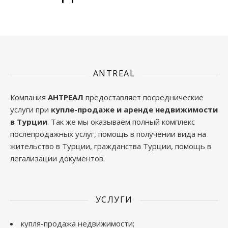
ANTREAL
Компания
АНТРЕАЛ
предоставляет посреднические
услуги при
купле-продаже и аренде недвижимости
в Турции
. Так же мы оказываем полный комплекс
послепродажных услуг, помощь в получении вида на
жительство в Турции, гражданства Турции, помощь в
легализации документов.
УСЛУГИ
купля-продажа недвижимости;