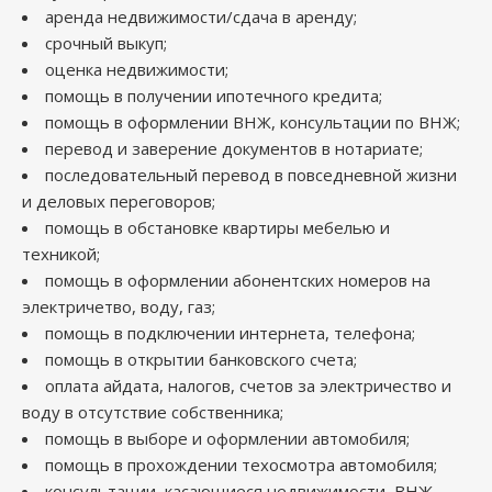
аренда недвижимости/сдача в аренду;
срочный выкуп;
оценка недвижимости;
помощь в получении ипотечного кредита;
помощь в оформлении ВНЖ, консультации по ВНЖ;
перевод и заверение документов в нотариате;
последовательный перевод в повседневной жизни
и деловых переговоров;
помощь в обстановке квартиры мебелью и
техникой;
помощь в оформлении абонентских номеров на
электричетво, воду, газ;
помощь в подключении интернета, телефона;
помощь в открытии банковского счета;
оплата айдата, налогов, счетов за электричество и
воду в отсутствие собственника;
помощь в выборе и оформлении автомобиля;
помощь в прохождении техосмотра автомобиля;
консультации, касающиеся недвижимости, ВНЖ,