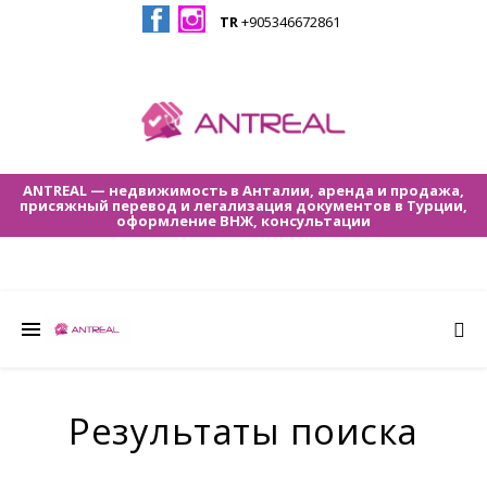
TR
+905346672861
ANTREAL — недвижимость в Анталии, аренда и продажа,
присяжный перевод и легализация документов в Турции,
оформление ВНЖ, консультации
Результаты поиска