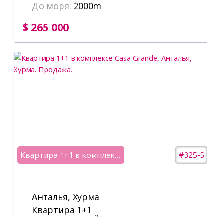
До моря:
2000m
$ 265 000
Квартира 1+1 в комплексе Casa Grande
#325-S
Анталья, Хурма
Квартира 1+1
2